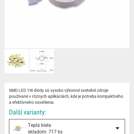
SMD LED 1W diódy sú vysoko výkonné svetelné zdroje
používané v rôznych aplikáciách, kde je potreba kompaktného
a efektívneho osvetlenia.
Další varianty:
Teplá biela
skladom: 717 ks