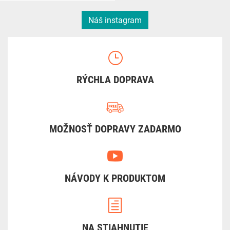
Náš instagram
RÝCHLA DOPRAVA
MOŽNOSŤ DOPRAVY ZADARMO
NÁVODY K PRODUKTOM
NA STIAHNUTIE