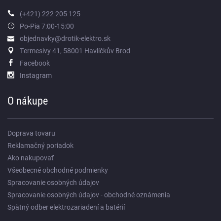
(+421) 222 205 125
Po-Pia 7:00-15:00
objednavky@drotik-elektro.sk
Termesivy 41, 58001 Havlíčkův Brod
Facebook
Instagram
O nákupe
Doprava tovaru
Reklamačný poriadok
Ako nakupovať
Všeobecné obchodné podmienky
Spracovanie osobných údajov
Spracovanie osobných údajov - obchodné oznámenia
Spätný odber elektrozariadení a batérií